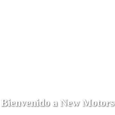
Bienvenido a New Motors