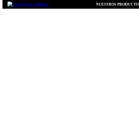
NUESTROS PRODUCTO