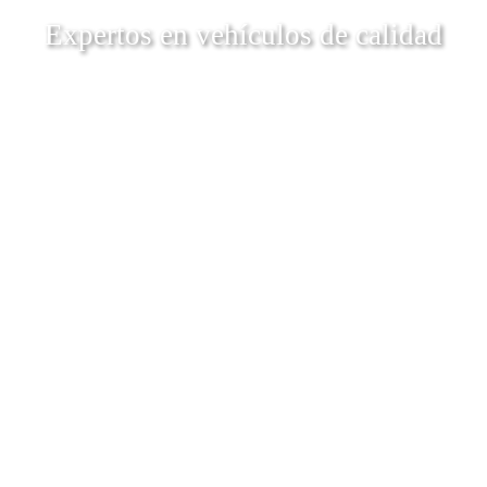
Expertos en vehículos de calidad
Descubrí Más