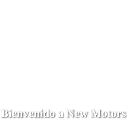
Bienvenido a New Motors