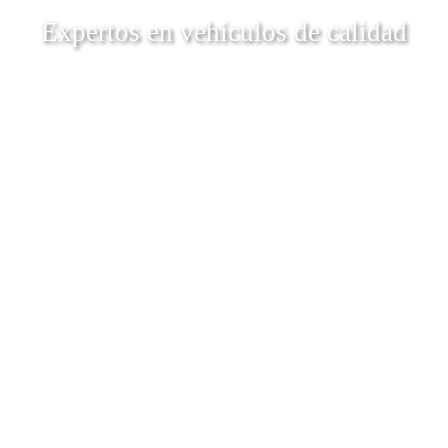
Expertos en vehículos de calidad
Descubrí Más