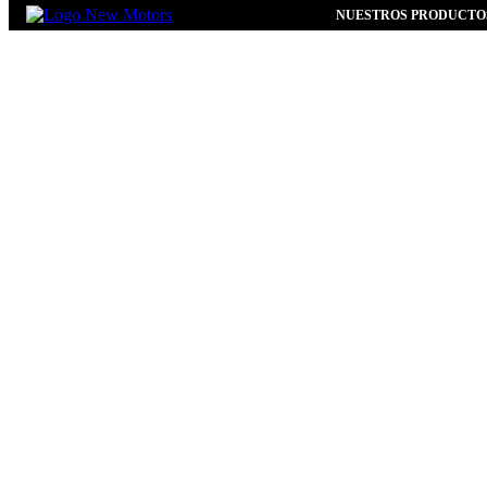
NUESTROS PRODUCTO