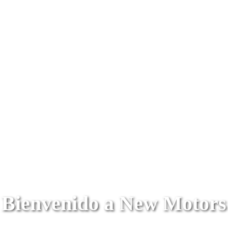
Bienvenido a New Motors