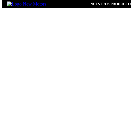
NUESTROS PRODUCTO