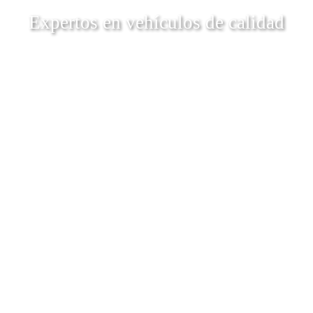
Expertos en vehículos de calidad
Descubrí Más