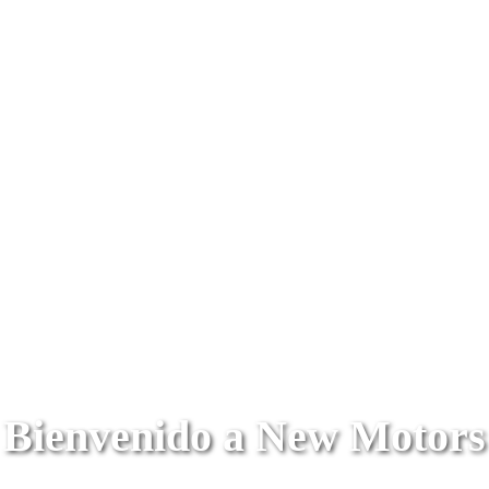
Bienvenido a New Motors