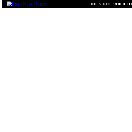
NUESTROS PRODUCTO