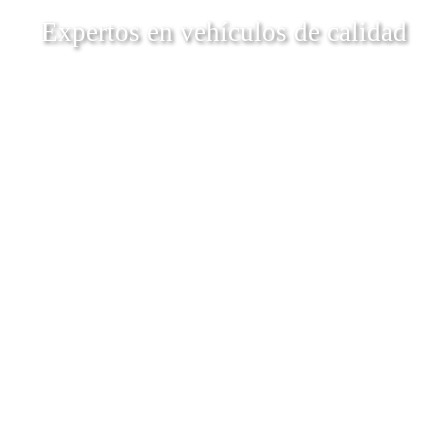
Expertos en vehículos de calidad
Descubrí Más