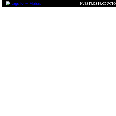
NUESTROS PRODUCTO