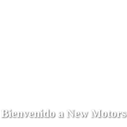
Bienvenido a New Motors