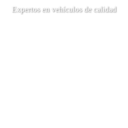
Expertos en vehículos de calidad
Descubrí Más