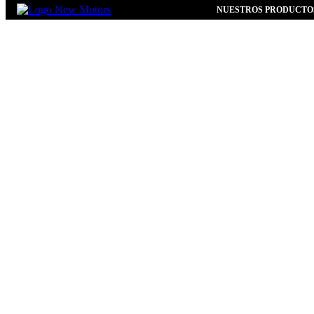
NUESTROS PRODUCTO