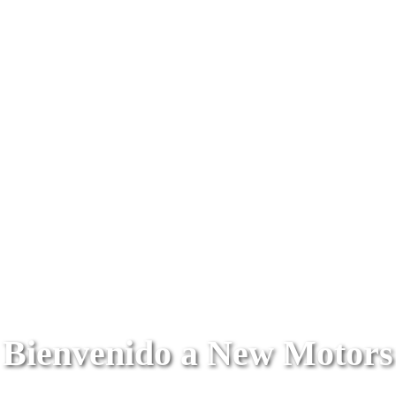
Bienvenido a New Motors