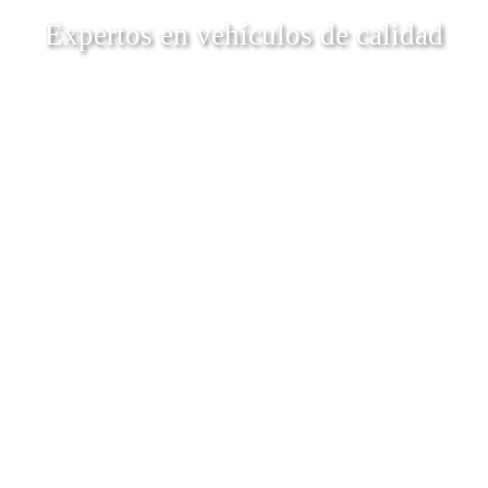
Expertos en vehículos de calidad
Descubrí Más