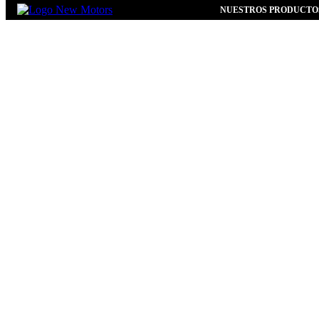
NUESTROS PRODUCTO