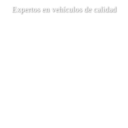
Expertos en vehículos de calidad
Descubrí Más