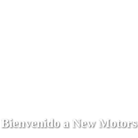
Bienvenido a New Motors